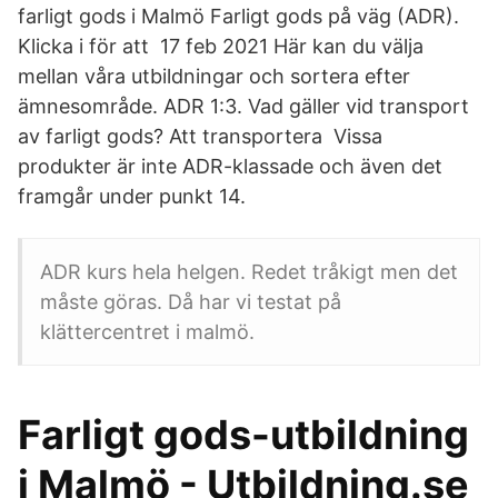
farligt gods i Malmö Farligt gods på väg (ADR).
Klicka i för att 17 feb 2021 Här kan du välja
mellan våra utbildningar och sortera efter
ämnesområde. ADR 1:3. Vad gäller vid transport
av farligt gods? Att transportera Vissa
produkter är inte ADR-klassade och även det
framgår under punkt 14.
ADR kurs hela helgen. Redet tråkigt men det
måste göras. Då har vi testat på
klättercentret i malmö.
Farligt gods-utbildning
i Malmö - Utbildning.se