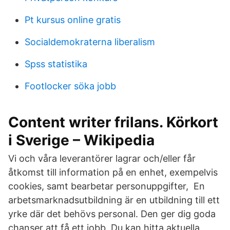
Pt kursus online gratis
Socialdemokraterna liberalism
Spss statistika
Footlocker söka jobb
Content writer frilans. Körkort
i Sverige – Wikipedia
Vi och våra leverantörer lagrar och/eller får
åtkomst till information på en enhet, exempelvis
cookies, samt bearbetar personuppgifter, En
arbetsmarknadsutbildning är en utbildning till ett
yrke där det behövs personal. Den ger dig goda
chanser att få ett jobb. Du kan hitta aktuella