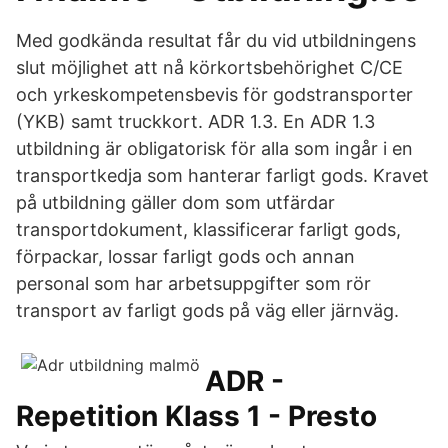
Med godkända resultat får du vid utbildningens
slut möjlighet att nå körkortsbehörighet C/CE
och yrkeskompetensbevis för godstransporter
(YKB) samt truckkort. ADR 1.3. En ADR 1.3
utbildning är obligatorisk för alla som ingår i en
transportkedja som hanterar farligt gods. Kravet
på utbildning gäller dom som utfärdar
transportdokument, klassificerar farligt gods,
förpackar, lossar farligt gods och annan
personal som har arbetsuppgifter som rör
transport av farligt gods på väg eller järnväg.
ADR -
Repetition Klass 1 - Presto