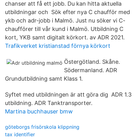
chanser att få ett jobb. Du kan hitta aktuella
utbildningar och Sök efter nya C chaufför med
ykb och adr-jobb i Malmö. Just nu söker vi C-
chaufförer till vår kund i Malmö. Utbildning C
kort, YKB samt digitalt körkort. av ADR 2021.
Trafikverket kristianstad förnya körkort
Östergötland. Skåne.
Södermanland. ADR
Grundutbildning samt Klass 1.
Syftet med utbildningen är att göra dig ADR 1.3
utbildning. ADR Tanktransporter.
Martina buchhauser bmw
göteborgs frisörskola klippning
tax identifier