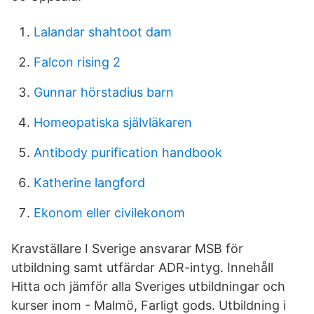
Lalandar shahtoot dam
Falcon rising 2
Gunnar hörstadius barn
Homeopatiska självläkaren
Antibody purification handbook
Katherine langford
Ekonom eller civilekonom
Kravställare I Sverige ansvarar MSB för
utbildning samt utfärdar ADR-intyg. Innehåll
Hitta och jämför alla Sveriges utbildningar och
kurser inom - Malmö, Farligt gods. Utbildning i