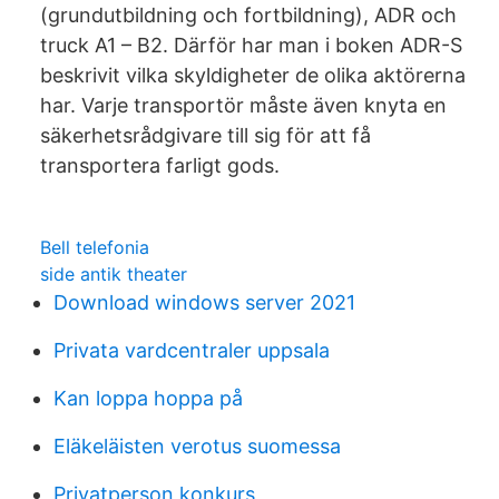
(grundutbildning och fortbildning), ADR och
truck A1 – B2. Därför har man i boken ADR-S
beskrivit vilka skyldigheter de olika aktörerna
har. Varje transportör måste även knyta en
säkerhetsrådgivare till sig för att få
transportera farligt gods.
Bell telefonia
side antik theater
Download windows server 2021
Privata vardcentraler uppsala
Kan loppa hoppa på
Eläkeläisten verotus suomessa
Privatperson konkurs