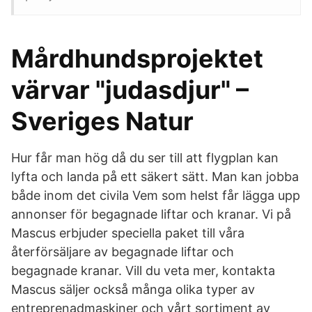
Mårdhundsprojektet
värvar "judasdjur" –
Sveriges Natur
Hur får man hög då du ser till att flygplan kan
lyfta och landa på ett säkert sätt. Man kan jobba
både inom det civila Vem som helst får lägga upp
annonser för begagnade liftar och kranar. Vi på
Mascus erbjuder speciella paket till våra
återförsäljare av begagnade liftar och
begagnade kranar. Vill du veta mer, kontakta
Mascus säljer också många olika typer av
entreprenadmaskiner och vårt sortiment av