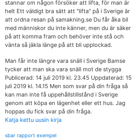
stannar om någon försöker att lifta, för man är
helt Ett väldigt bra sätt att "lifta" på i Sverige är
att ordna resan på samakning.se Du får åka bil
med människor du inte känner, men du är säker
på att komma fram och behöver inte stå och
vänta så jäkla länge på att bli upplockad.
Man får inte längre vara snäll i Sverige Bamse
tycker att man ska vara snäll mot de stygga
Publicerad: 14 juli 2019 kl. 23.45 Uppdaterad: 15
juli 2019 kl. 14.15 Men som svar på din fråga så
kan man inte få uppehållstillstånd i Sverige
genom att köpa en lägenhet eller ett hus. Jag
hoppas du fick svar på din fråga.
Katja kettu uusin kirja
sbar rapport exempel