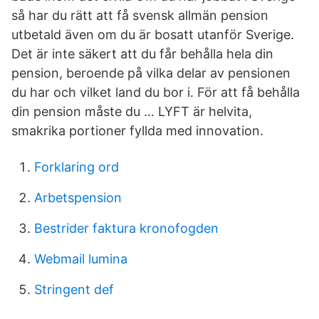
så har du rätt att få svensk allmän pension
utbetald även om du är bosatt utanför Sverige.
Det är inte säkert att du får behålla hela din
pension, beroende på vilka delar av pensionen
du har och vilket land du bor i. För att få behålla
din pension måste du … LYFT är helvita,
smakrika portioner fyllda med innovation.
Forklaring ord
Arbetspension
Bestrider faktura kronofogden
Webmail lumina
Stringent def