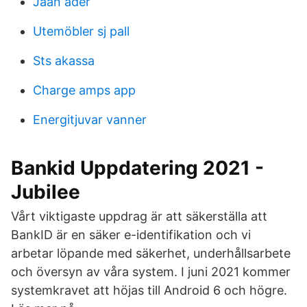
Jaan ader
Utemöbler sj pall
Sts akassa
Charge amps app
Energitjuvar vanner
Bankid Uppdatering 2021 -
Jubilee
Vårt viktigaste uppdrag är att säkerställa att
BankID är en säker e-identifikation och vi
arbetar löpande med säkerhet, underhållsarbete
och översyn av våra system. I juni 2021 kommer
systemkravet att höjas till Android 6 och högre.