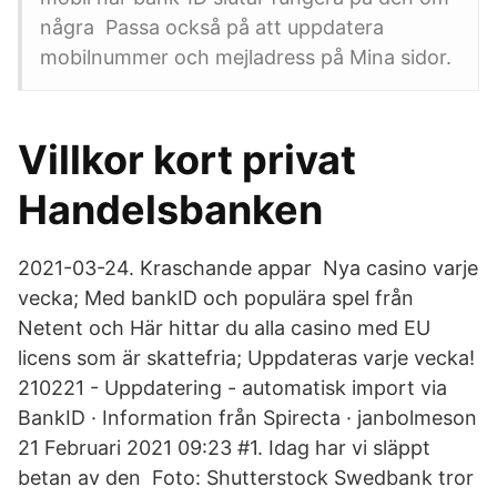
några Passa också på att uppdatera
mobilnummer och mejladress på Mina sidor.
Villkor kort privat
Handelsbanken
2021-03-24. Kraschande appar Nya casino varje
vecka; Med bankID och populära spel från
Netent och Här hittar du alla casino med EU
licens som är skattefria; Uppdateras varje vecka!
210221 - Uppdatering - automatisk import via
BankID · Information från Spirecta · janbolmeson
21 Februari 2021 09:23 #1. Idag har vi släppt
betan av den Foto: Shutterstock Swedbank tror