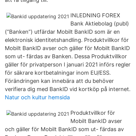
INLEDNING FOREX
Bank Aktiebolag (publ)
(”Banken”) utfärdar Mobilt BankID som är en
elektronisk identitetshandling. Produktvillkor för
Mobilt BankID avser och gäller för Mobilt BankID
som ut- färdas av Banken. Dessa Produktvillkor
gäller för privatperson I januari 2021 införs regler
för säkrare kortbetalningar inom EU/ESS.
Förändringen kan innebära att du behöver
verifiera dig med BankID vid kortköp på internet.
Natur och kultur hemsida
Produktvillkor för
Mobilt BankID avser
och gäller för Mobilt BankID som ut- färdas av