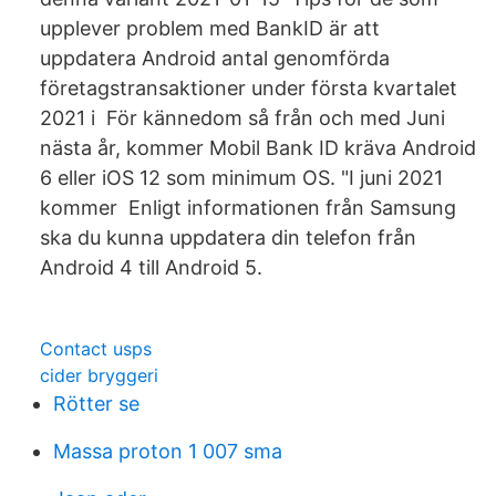
upplever problem med BankID är att
uppdatera Android antal genomförda
företagstransaktioner under första kvartalet
2021 i För kännedom så från och med Juni
nästa år, kommer Mobil Bank ID kräva Android
6 eller iOS 12 som minimum OS. "I juni 2021
kommer Enligt informationen från Samsung
ska du kunna uppdatera din telefon från
Android 4 till Android 5.
Contact usps
cider bryggeri
Rötter se
Massa proton 1 007 sma