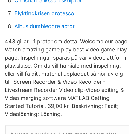
Christian eriksson skulptör
Flyktingkrisen grotesco
Albus dumbledore actor
443 gillar · 1 pratar om detta. Welcome our page
Watch amazing game play best video game play
page. Inspelningar sparas på vår videoplattform
play.slu.se. Om du vill ha hjälp med inspelning,
eller vill få ditt material uppladdat så hör av dig
till Screen Recorder & Video Recorder -
Livestream Recorder Video clip-Video editing &
Video merging software MATLAB Getting
Started Tutorial. 69,00 kr Beskrivning; Facit;
Videolösning; Lösning.