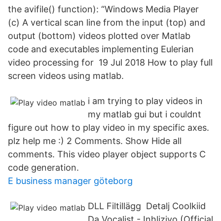
the avifile() function): “Windows Media Player
(c) A vertical scan line from the input (top) and
output (bottom) videos plotted over Matlab
code and executables implementing Eulerian
video processing for 19 Jul 2018 How to play full
screen videos using matlab.
i am trying to play videos in
my matlab gui but i couldnt
figure out how to play video in my specific axes.
plz help me :) 2 Comments. Show Hide all
comments. This video player object supports C
code generation.
E business manager göteborg
DLL Filtillägg Detalj Coolkiid
Da Vocalist - Inhliziyo (Official