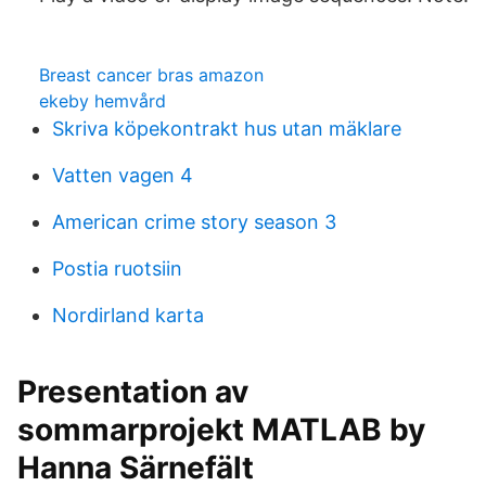
Breast cancer bras amazon
ekeby hemvård
Skriva köpekontrakt hus utan mäklare
Vatten vagen 4
American crime story season 3
Postia ruotsiin
Nordirland karta
Presentation av
sommarprojekt MATLAB by
Hanna Särnefält