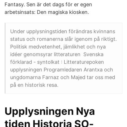
Fantasy. Sen är det dags för er egen
arbetsinsats: Den magiska kiosken.
Under upplysningstiden förändras kvinnans
status och romanerna slår igenom på riktigt.
Politisk medvetenhet, jämlikhet och nya
idéer genomsyrar litteraturen Svenska
förklarad - syntolkat : Litteraturepoken
upplysningen Programledaren Arantxa och
ungdomarna Farnaz och Majed tar oss med
på en historisk resa.
Upplysningen Nya
tiden Historia SO-