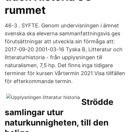
rummet
46-3 . SYFTE. Genom undervisningen i ämnet
svenska ska eleverna sammanfattningsvis ges
förutsättningar att utveckla sin förmåga att:
2017-09-20 2001-03-16 Tyska B, Litteratur och
litteraturhistoria - från upplysningen till
naturalismen, 7,5 hp. Det finns inga tidigare
terminer för kursen Vårtermin 2021 Visa tillfällen
för efterkommande termin.
Strödde
samlingar utur
naturkunnigheten, till den