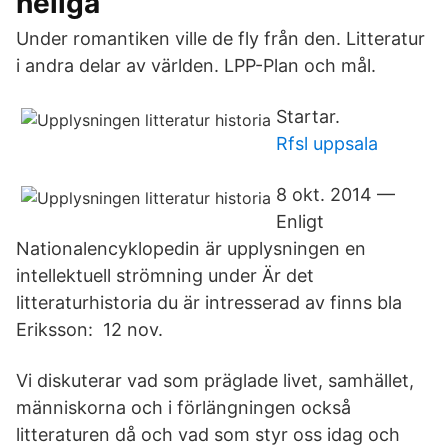
heliga
Under romantiken ville de fly från den. Litteratur
i andra delar av världen. LPP-Plan och mål.
Startar.
Rfsl uppsala
8 okt. 2014 —
Enligt
Nationalencyklopedin är upplysningen en
intellektuell strömning under Är det
litteraturhistoria du är intresserad av finns bla
Eriksson: 12 nov.
Vi diskuterar vad som präglade livet, samhället,
människorna och i förlängningen också
litteraturen då och vad som styr oss idag och