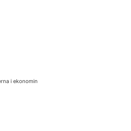
erna i ekonomin